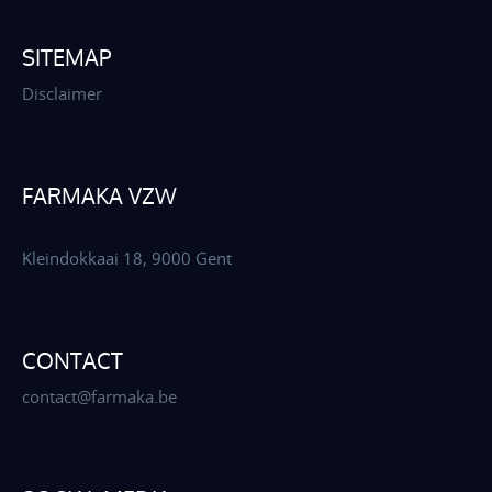
SITEMAP
Disclaimer
FARMAKA VZW
Kleindokkaai 18, 9000 Gent
CONTACT
contact@farmaka.be