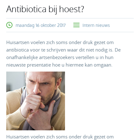
Antibiotica bij hoest?
maandag 16 oktober 2017
Intern nieuws
Huisartsen voelen zich soms onder druk gezet om
antibiotica voor te schrijven waar dit niet nodig is. De
onafhankelijke artsenbezoekers vertellen u in hun
nieuwste presentatie hoe u hiermee kan omgaan.
Huisartsen voelen zich soms onder druk gezet om